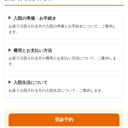
入院の準備・お手続き
お産で入院される方の入院の準備とお手続きについて、ご案内し
ます。
費用とお支払い方法
お産で入院される方の費用とお支払い方法について、ご案内しま
す。
入院生活について
お産で入院される方の入院生活について、ご案内します。
受診予約