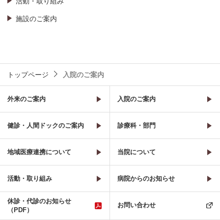
活動・取り組み
施設のご案内
トップページ
入院のご案内
外来のご案内
入院のご案内
健診・人間ドックのご案内
診療科・部門
地域医療連携について
当院について
活動・取り組み
病院からのお知らせ
休診・代診のお知らせ
お問い合わせ
（PDF）