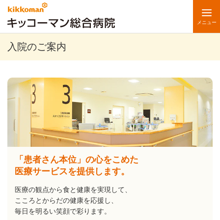
メニュー
入院のご案内
「患者さん本位」の心をこめた
医療サービスを提供します。
医療の観点から食と健康を実現して、
こころとからだの健康を応援し、
毎日を明るい笑顔で彩ります。