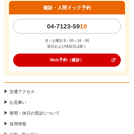
健診・人間ドック予約
04-7123-59
10
月～土曜日 9：00～16：00
祝日および休診日は除く
Web予約（健診）
交通アクセス
お見舞い
夜間・休日の受診について
採用情報