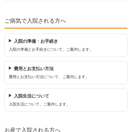
ご病気で入院される方へ
入院の準備・お手続き
入院の準備とお手続きについて、ご案内します。
費用とお支払い方法
費用とお支払い方法について、ご案内します。
入院生活について
入院生活について、ご案内します。
お産で入院される方へ