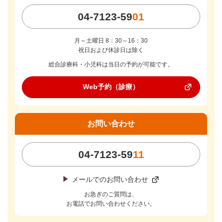
04-7123-59
01
月～土曜日 8：30～16：30
祝日および休診日は除く
総合診療科・小児科は
当日の予約が可能です。
Web予約（診療）
お問い合わせ
04-7123-59
11
メールでのお問い合わせ
お急ぎのご質問は、
お電話でお問い合わせください。