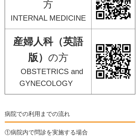
方
INTERNAL MEDICINE
産婦人科（英語
版）
の方
OBSTETRICS and
GYNECOLOGY
病院での利用までの流れ
①病院内で問診を実施する場合