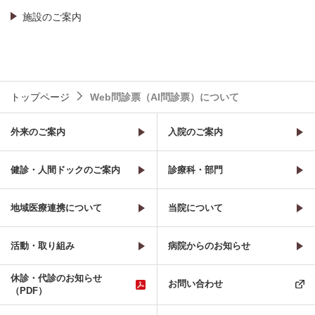
施設のご案内
トップページ
Web問診票（AI問診票）について
外来のご案内
入院のご案内
健診・人間ドックのご案内
診療科・部門
地域医療連携について
当院について
活動・取り組み
病院からのお知らせ
休診・代診のお知らせ
お問い合わせ
（PDF）