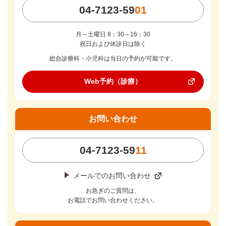
04-7123-59
01
月～土曜日 8：30～16：30
祝日および休診日は除く
総合診療科・小児科は
当日の予約が可能です。
Web予約（診療）
お問い合わせ
04-7123-59
11
メールでのお問い合わせ
お急ぎのご質問は、
お電話でお問い合わせください。