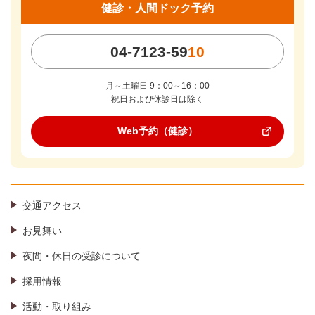
健診・人間ドック予約
04-7123-59
10
月～土曜日 9：00～16：00
祝日および休診日は除く
Web予約（健診）
交通アクセス
お見舞い
夜間・休日の受診について
採用情報
活動・取り組み