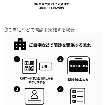
②ご自宅などで問診を実施する場合